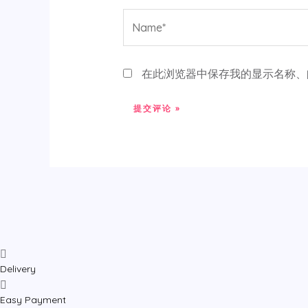
Name*
在此浏览器中保存我的显示名称、
Delivery
Easy Payment