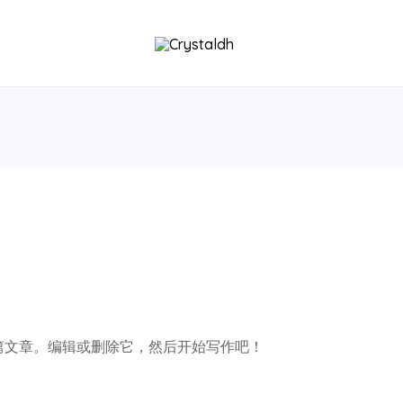
第一篇文章。编辑或删除它，然后开始写作吧！