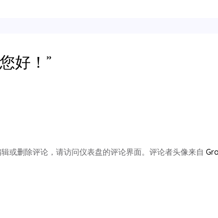
您好！”
编辑或删除评论，请访问仪表盘的评论界面。评论者头像来自
Gr