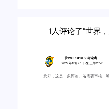
1人评论了“世界，
一位WORDPRESS评论者
2022年12月26日 在 上午11:52
您好，这是一条评论。若需要审核、