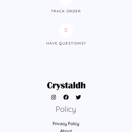
TRACK ORDER
HAVE QUESTIONS?
Policy
Privacy Policy
About